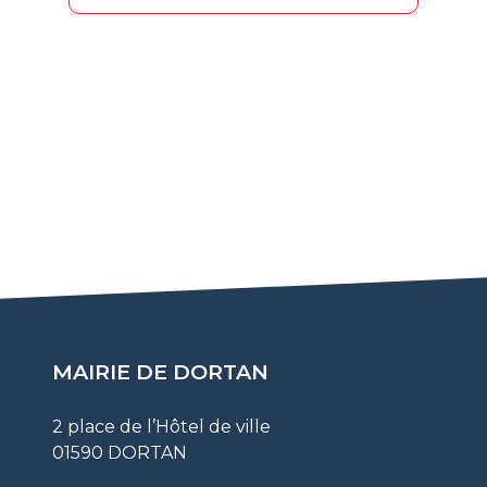
MAIRIE DE DORTAN
2 place de l’Hôtel de ville
01590 DORTAN