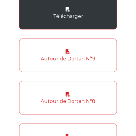
Télécharger
Autour de Dortan N°9
Autour de Dortan N°8