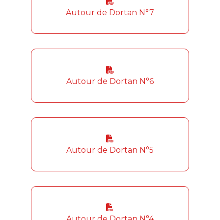
Autour de Dortan N°7
Autour de Dortan N°6
Autour de Dortan N°5
Autour de Dortan N°4