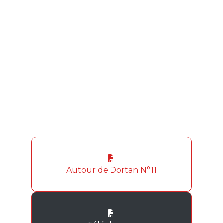
Autour de Dortan N°11