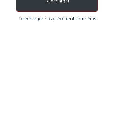
Télécharger
Télécharger nos précédents numéros