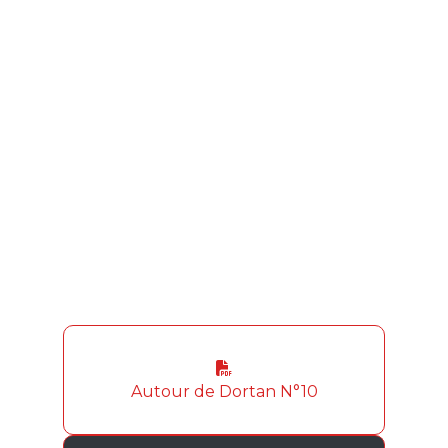
Autour de Dortan N°10